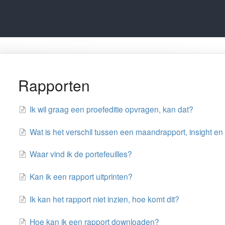
Rapporten
Ik wil graag een proefeditie opvragen, kan dat?
Wat is het verschil tussen een maandrapport, insight en 
Waar vind ik de portefeuilles?
Kan ik een rapport uitprinten?
Ik kan het rapport niet inzien, hoe komt dit?
Hoe kan ik een rapport downloaden?