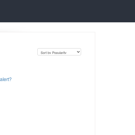
alert?