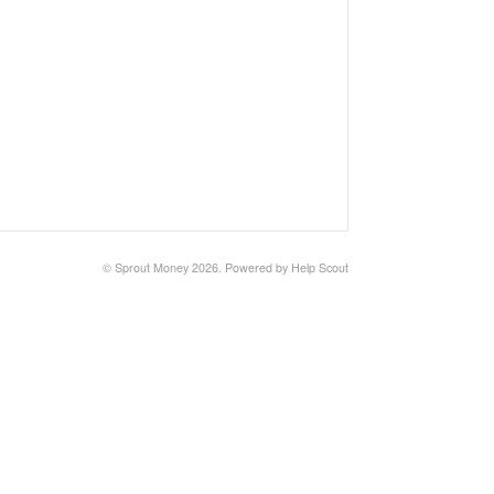
© Sprout Money 2026.
Powered by
Help Scout